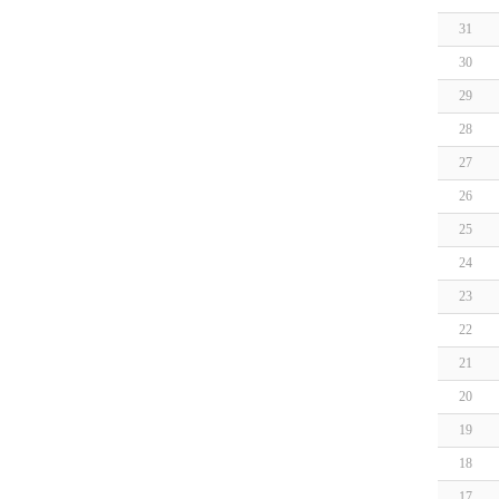
31
30
29
28
27
26
25
24
23
22
21
20
19
18
17