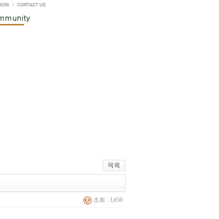
조회 : 3,650